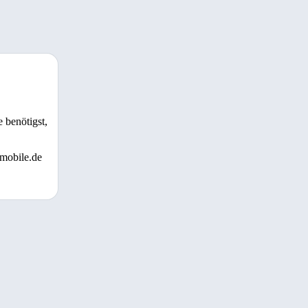
 benötigst,
 mobile.de