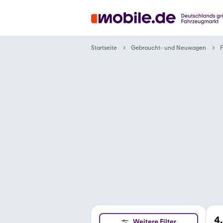
Gebraucht- und Neuwagen
Startseite
F
4
Weitere Filter