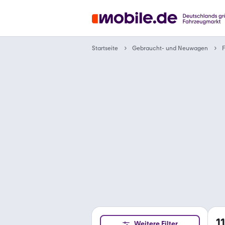
Gebraucht- und Neuwagen
Startseite
F
1
Weitere Filter