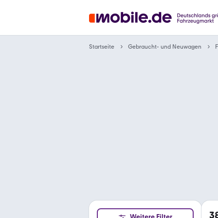
Gebraucht- und Neuwagen
Startseite
F
3
Weitere Filter