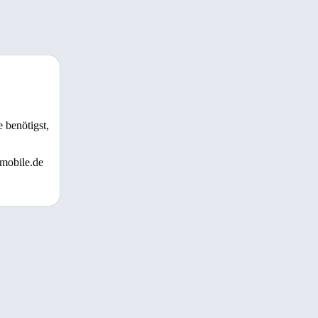
 benötigst,
 mobile.de