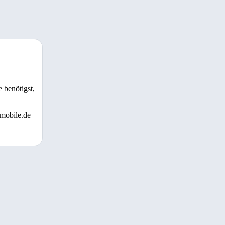
 benötigst,
 mobile.de