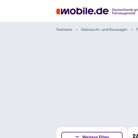
Gebraucht- und Neuwagen
Startseite
F
2
Weitere Filter