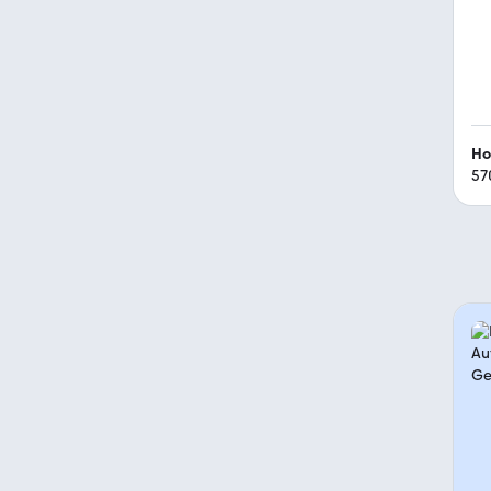
Ho
57