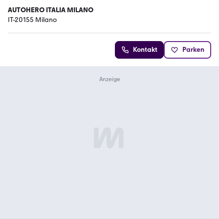
AUTOHERO ITALIA MILANO
IT-20155 Milano
Kontakt
Parken