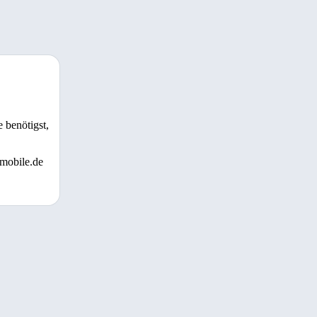
 benötigst,
 mobile.de