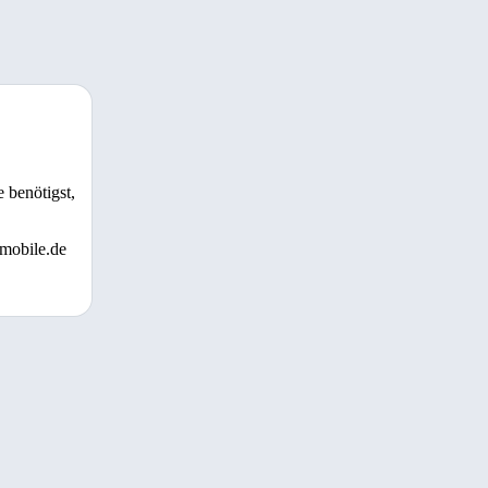
 benötigst,
 mobile.de