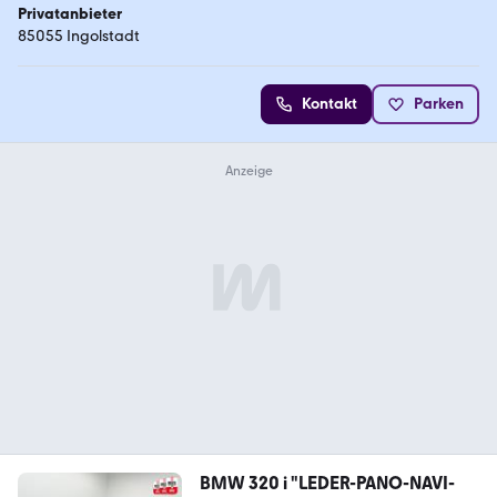
Privatanbieter
85055 Ingolstadt
Kontakt
Parken
BMW 320 i "LEDER-PANO-NAVI-