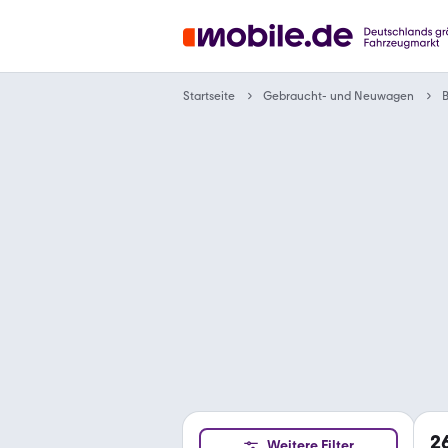
Gebraucht- und Neuwagen
Startseite
2
Weitere Filter