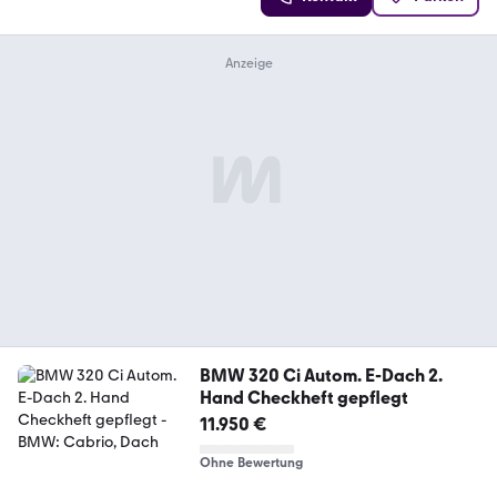
BMW 320 Ci Autom. E-Dach 2.
Hand Checkheft gepflegt
11.950 €
Ohne Bewertung