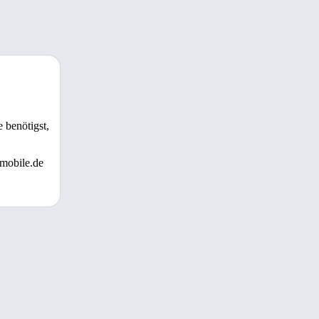
 benötigst,
 mobile.de