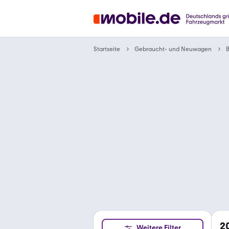
Gebraucht- und Neuwagen
Startseite
2
Weitere Filter