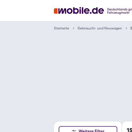
Gebraucht- und Neuwagen
Startseite
1
Weitere Filter