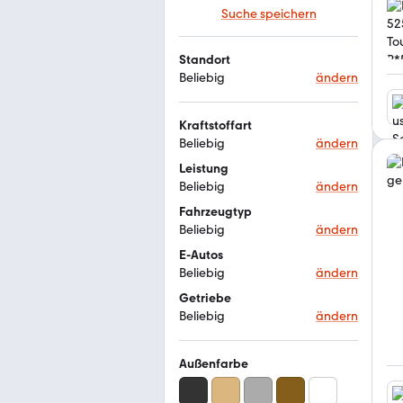
Suche speichern
Standort
Beliebig
ändern
Kraftstoffart
Beliebig
ändern
Leistung
Beliebig
ändern
Fahrzeugtyp
Beliebig
ändern
E-Autos
Beliebig
ändern
Getriebe
Beliebig
ändern
Außenfarbe