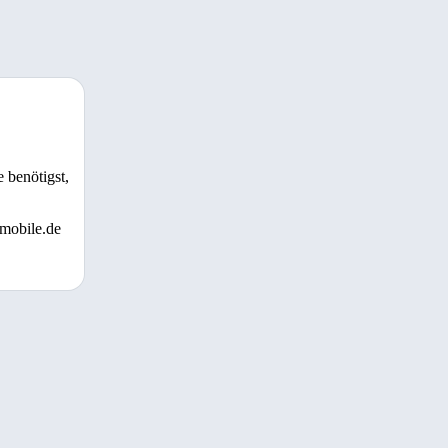
 benötigst,
 mobile.de