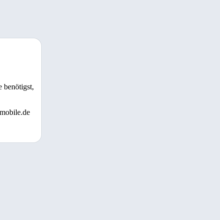
 benötigst,
 mobile.de