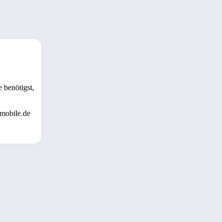
 benötigst,
 mobile.de