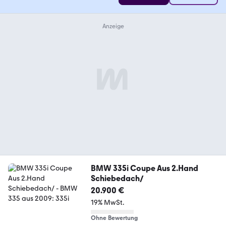
BMW 335i Coupe Aus 2.Hand
Schiebedach/
20.900 €
19% MwSt.
Ohne Bewertung