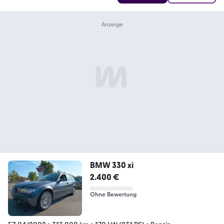
BMW 330 xi
2.400 €
Ohne Bewertung