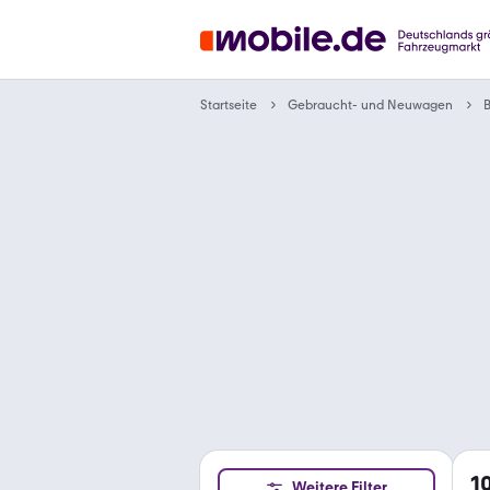
Gebraucht- und Neuwagen
Startseite
1
Weitere Filter