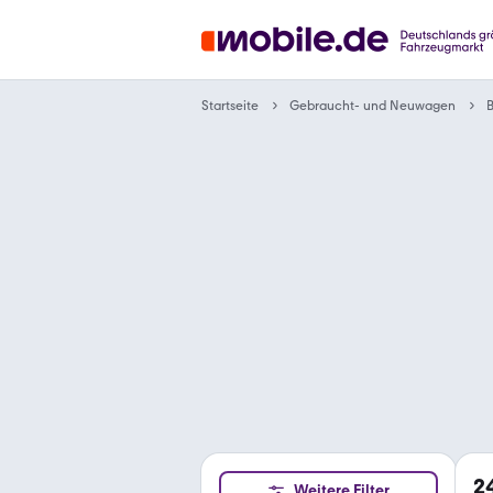
Gebraucht- und Neuwagen
Startseite
2
Weitere Filter