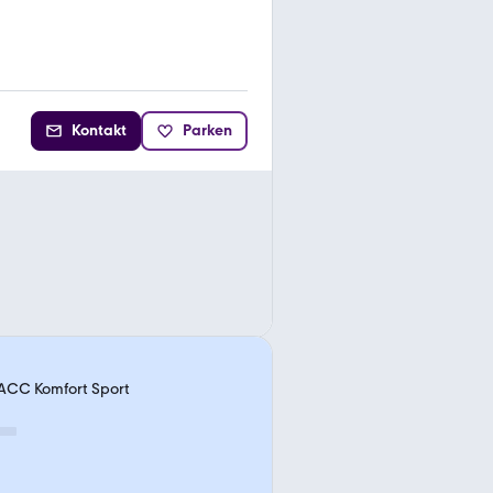
Kontakt
Parken
 ACC Komfort Sport