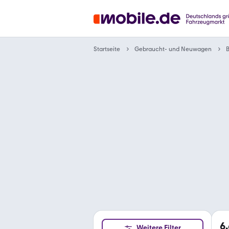
Gebraucht- und Neuwagen
Startseite
6
Weitere Filter