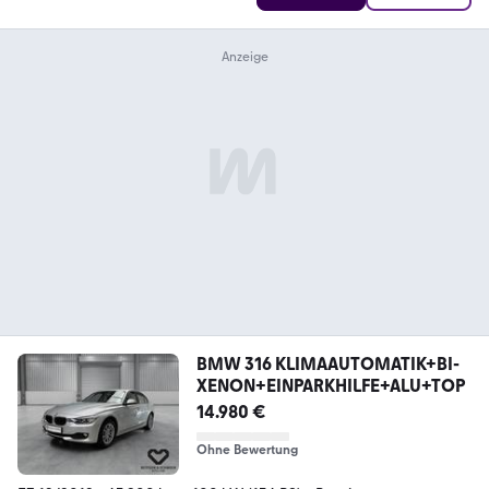
BMW 316 KLIMAAUTOMATIK+BI-
XENON+EINPARKHILFE+ALU+TOP
14.980 €
Ohne Bewertung