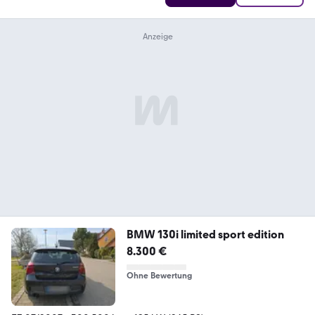
BMW 130i limited sport edition
8.300 €
Ohne Bewertung