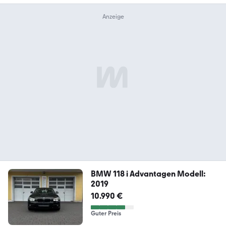
BMW 118 i Advantagen Modell:
2019
10.990 €
Guter Preis