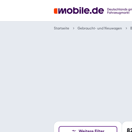
Gebraucht- und Neuwagen
Startseite
8
Weitere Filter