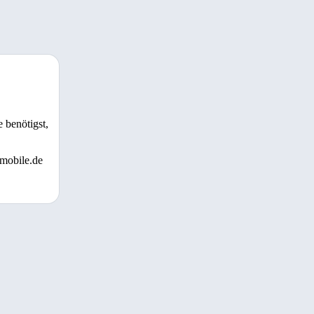
 benötigst,
 mobile.de