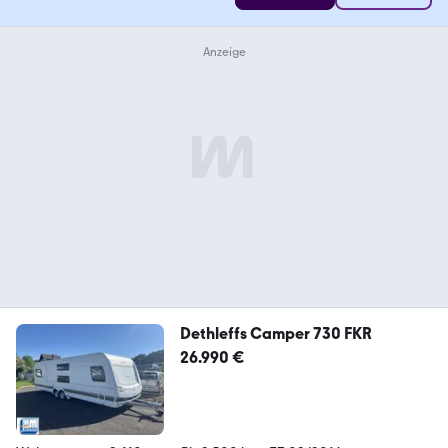
Dethleffs Camper 730 FKR
26.990 €