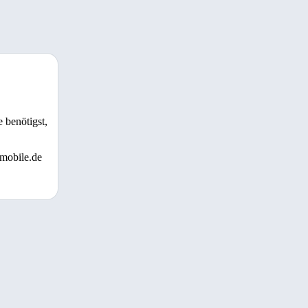
 benötigst,
 mobile.de