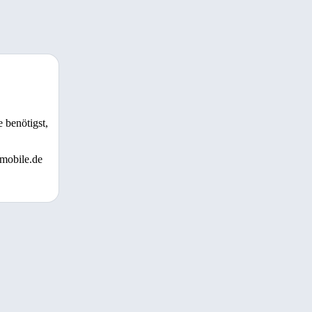
 benötigst,
 mobile.de