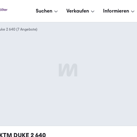
Suchen
Verkaufen
Informieren
uke 2 640 (7 Angebote)
KTM DUKE 2 640