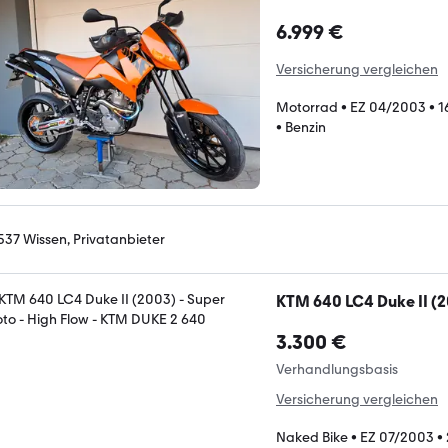
6.999 €
Versicherung vergleichen
Motorrad
•
EZ 04/2003
•
1
•
Benzin
537 Wissen, Privatanbieter
KTM 640 LC4 Duke II (2
3.300 €
Verhandlungsbasis
Versicherung vergleichen
Naked Bike
•
EZ 07/2003
•