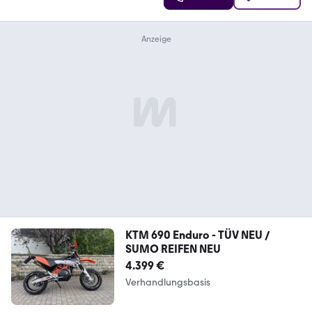
KTM 690 Enduro - TÜV NEU /
SUMO REIFEN NEU
4.399 €
Verhandlungsbasis