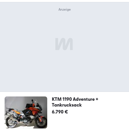
KTM 1190 Adventure +
Tankrucksack
6.790 €