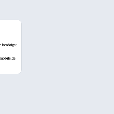
 benötigst,
 mobile.de