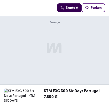
Kontakt
Parken
KTM EXC 300 Six Days Portugal
7.800 €