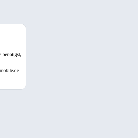
 benötigst,
 mobile.de