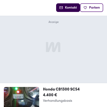
Kontakt
Parken
Honda CB1300 SC54
4.400 €
Verhandlungsbasis