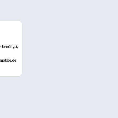
 benötigst,
 mobile.de