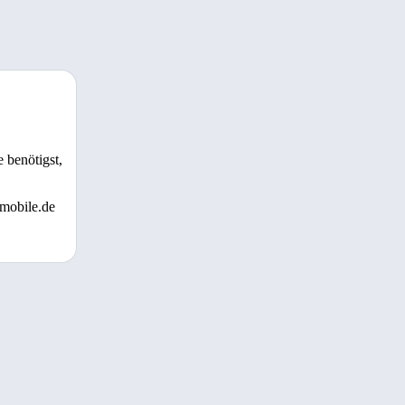
 benötigst,
 mobile.de