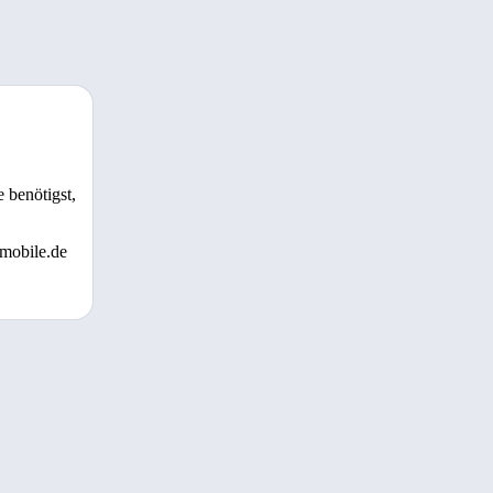
 benötigst,
 mobile.de