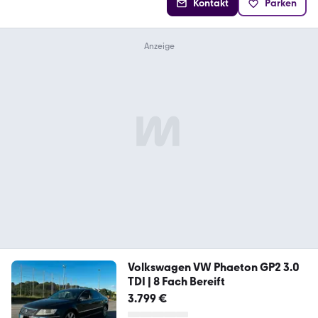
Kontakt
Parken
Volkswagen VW Phaeton GP2 3.0
TDI | 8 Fach Bereift
3.799 €