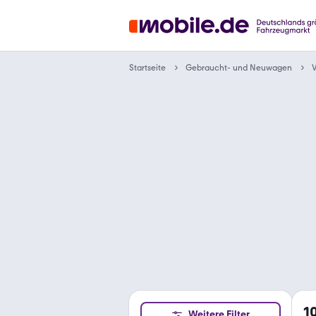
Gebraucht- und Neuwagen
Startseite
1
Weitere Filter