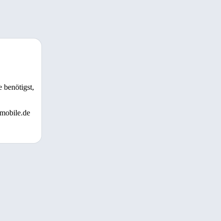
 benötigst,
 mobile.de