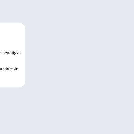
 benötigst,
 mobile.de