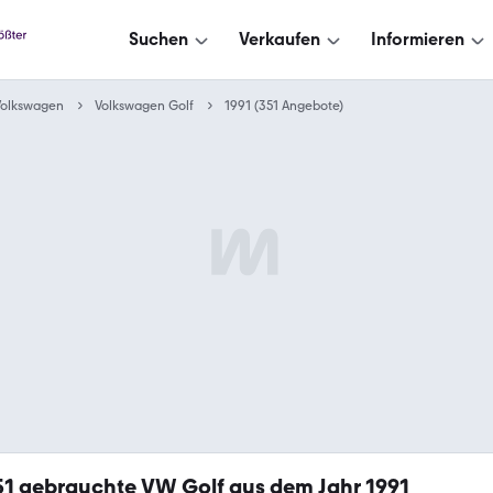
Suchen
Verkaufen
Informieren
Volkswagen
Volkswagen Golf
1991 (351 Angebote)
51
gebrauchte VW Golf aus dem Jahr 1991