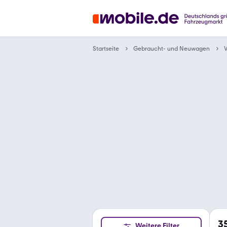
Gebraucht- und Neuwagen
Startseite
3
Weitere Filter