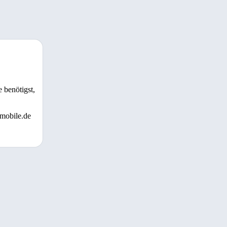
 benötigst,
 mobile.de