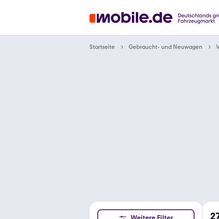
Gebraucht- und Neuwagen
Startseite
2
Weitere Filter