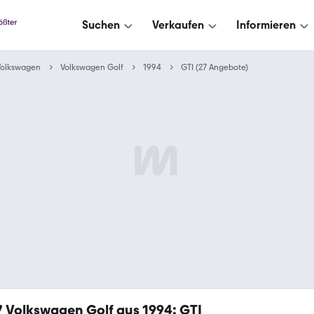
Suchen
Verkaufen
Informieren
Volkswagen
Volkswagen Golf
1994
GTI (27 Angebote)
7
Volkswagen Golf aus 1994: GTI