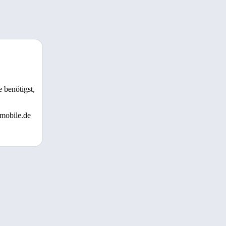
 benötigst,
 mobile.de